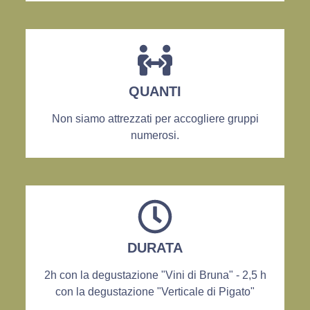
QUANTI
Non siamo attrezzati per accogliere gruppi
numerosi.
DURATA
2h con la degustazione "Vini di Bruna" - 2,5 h
con la degustazione "Verticale di Pigato"