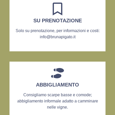
SU PRENOTAZIONE
Solo su prenotazione, per informazioni e costi:
info@brunapigato.it
ABBIGLIAMENTO
Consigliamo scarpe basse e comode;
abbigliamento informale adatto a camminare
nelle vigne.