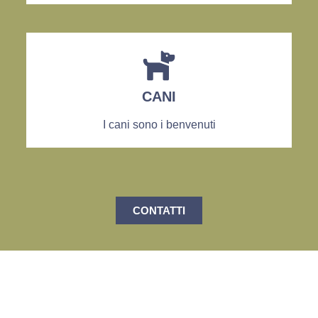
CANI
I cani sono i benvenuti
CONTATTI