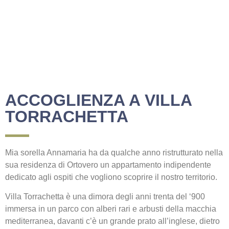
ACCOGLIENZA A VILLA
TORRACHETTA
Mia sorella Annamaria ha da qualche anno ristrutturato nella
sua residenza di Ortovero un appartamento indipendente
dedicato agli ospiti che vogliono scoprire il nostro territorio.
Villa Torrachetta è una dimora degli anni trenta del ‘900
immersa in un parco con alberi rari e arbusti della macchia
mediterranea, davanti c’è un grande prato all’inglese, dietro