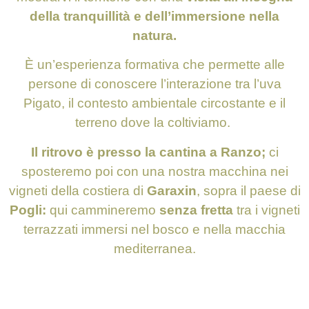
della tranquillità e dell’immersione nella
natura.
È un’esperienza formativa che permette alle
persone di conoscere l’interazione tra l’uva
Pigato, il contesto ambientale circostante e il
terreno dove la coltiviamo.
Il ritrovo è presso la cantina a Ranzo;
ci
sposteremo poi con una nostra macchina nei
vigneti della costiera di
Garaxin
, sopra il paese di
Pogli:
qui cammineremo
senza fretta
tra i vigneti
terrazzati immersi nel bosco e nella macchia
mediterranea.