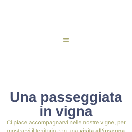
Una passeggiata
in vigna
Ci piace accompagnarvi nelle nostre vigne, per
mostrarvi il territorio con una
visita all’insegna