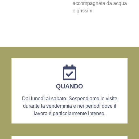
accompagnata da acqua
e grissini.
QUANDO
Dal lunedì al sabato. Sospendiamo le visite
durante la vendemmia e nei periodi dove il
lavoro è particolarmente intenso.