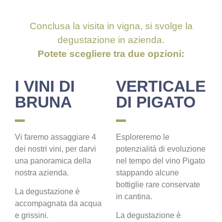
Conclusa la visita in vigna, si svolge la
degustazione in azienda.
Potete scegliere tra due opzioni:
I VINI DI
VERTICALE
BRUNA
DI PIGATO
Vi faremo assaggiare 4
Esploreremo le
dei nostri vini, per darvi
potenzialità di evoluzione
una panoramica della
nel tempo del vino Pigato
nostra azienda.
stappando alcune
bottiglie rare conservate
La degustazione è
in cantina.
accompagnata da acqua
e grissini.
La degustazione è